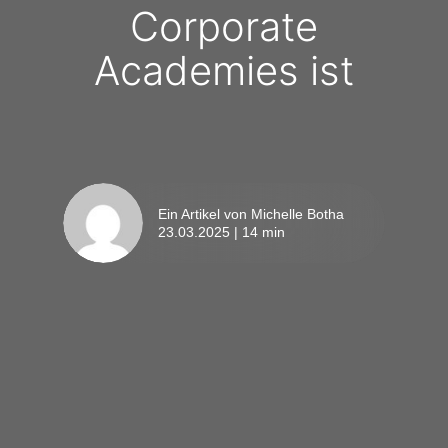
Corporate
Academies ist
Ein Artikel von Michelle Botha
23.03.2025 | 14 min