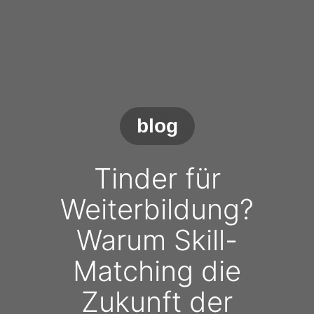
blog
Tinder für
Weiterbildung?
Warum Skill-
Matching die
Zukunft der