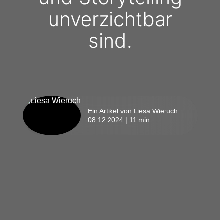
unverzichtbar
sind.
Ein Artikel von Liesa Wieruch
08.12.2024 | 11 min