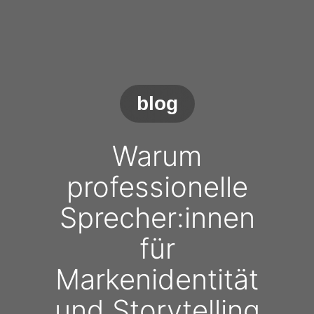
blog
Warum
professionelle
Sprecher:innen
für
Markenidentität
und Storytelling